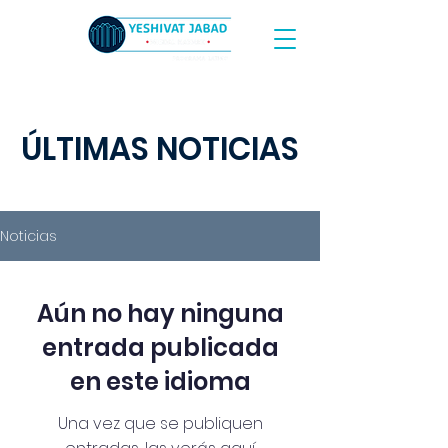
ÚLTIMAS NOTICIAS
Noticias
Aún no hay ninguna
entrada publicada
en este idioma
Una vez que se publiquen