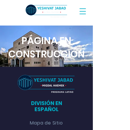
PÁGINA EN
CONSTRUCCIÓN
DIVISIÓN EN
ESPAÑOL
Mapa de Sitio