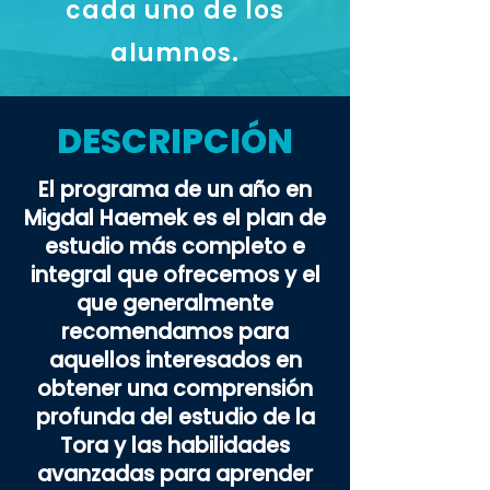
cada uno de los
alumnos.
DESCRIPCIÓN
El programa de un año en
Migdal Haemek es el plan de
estudio más completo e
integral que ofrecemos y el
que generalmente
recomendamos para
aquellos interesados en
obtener una comprensión
profunda del estudio de la
Tora y las habilidades
avanzadas para aprender