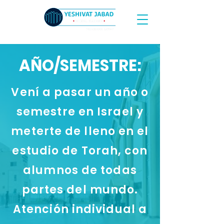
AÑO/SEMESTRE:
Vení a pasar un año o
semestre en Israel y
meterte de lleno en el
estudio de Torah, con
alumnos de todas
partes del mundo.
Atención individual a