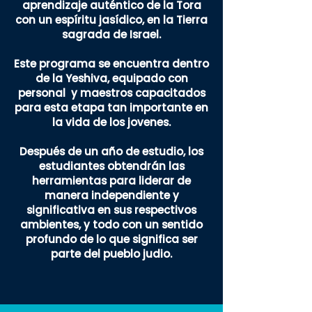
aprendizaje auténtico de la Tora
con un espíritu jasídico, en la Tierra
sagrada de Israel.
Este programa se encuentra dentro
de
la
Yeshiva, equipado con
person
al y maestros
capacitados
para esta etapa tan importante en
la vida de los jovenes.
Después de un año de estudio, los
estudiantes obtendrán las
herramientas para liderar de
manera independiente y
significativa en sus respectivos
ambientes, y todo con un sentido
profundo de lo que significa ser
parte del pueblo judio.