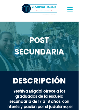
POST
SECUNDARIA
DESCRIPCIÓN
Yeshiva Migdal ofrece a los
graduados de la escuela
secundaria de 17 a 18 años, con
interés y pasión por el judaísmo, el