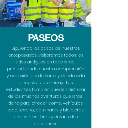
PASEOS
Siguiendo los pasos de nuestros
antepasados, visitaremos todos los
sitios antiguos en todo Israel,
profundizando nuestra comprensión
y conexión con la tierra, y dando vida
a nuestro aprendizaje. Los
estudiantes también pueden disfrutar
de las muchas aventuras que Israel
tiene para ofrecer como, vehículos
todo terreno, caminatas y bicicletas,
en sus días libres y durante los
descansos.