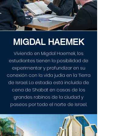
MIGDAL HAEMEK
Viviendo en Migdal Haemek, los
estudiantes tienen la posibilidad de
experimentar y profundizar en su
conexión con la vida judia en la Tierra
de Israel. La estadia está incluida de
cena de Shabat en casas de los
grandes rabinos de la ciudad y
paseos por todo el norte de Israel.