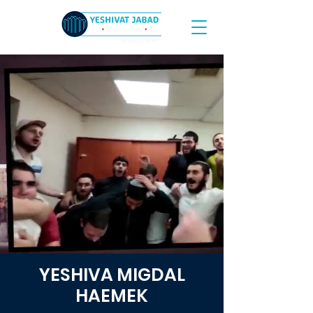
YESHIVA MIGDAL
HAEMEK