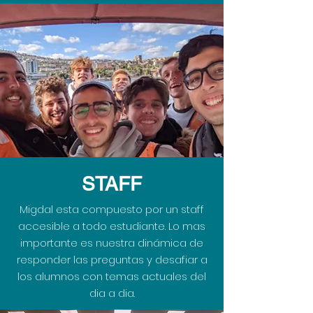
STAFF
Migdal esta compuesto por un staff
accesible a todo estudiante. Lo mas
importante es nuestra dinámica de
responder las preguntas y desafiar a
los alumnos con temas actuales del
dia a dia.