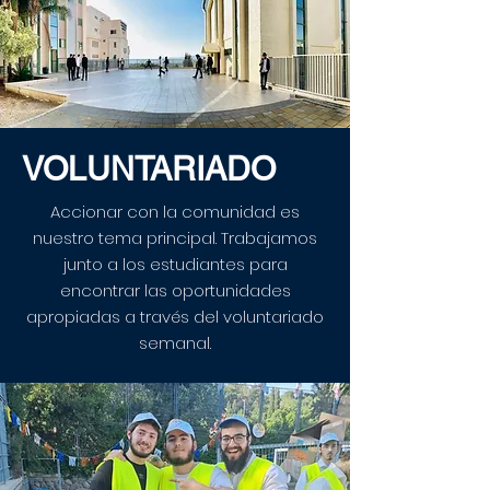
VOLUNTARIADO
Accionar con la comunidad es
nuestro tema principal. Trabajamos
junto a los estudiantes para
encontrar las oportunidades
apropiadas a través del voluntariado
semanal.