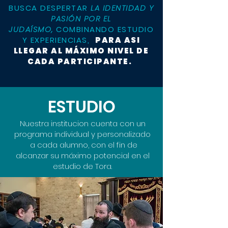
BUSCA DESPERTAR
LA IDENTIDAD Y
PASIÓN POR EL
JUDAÍSMO,
COMBINANDO ESTUDIO
Y EXPERIENCIAS,
PARA ASI
LLEGAR AL MÁXIMO NIVEL DE
CADA PARTICIPANTE.
ESTUDIO
Nuestra institucion cuenta con un
programa individual y personalizado
a cada alumno, con el fin de
alcanzar su máximo potencial en el
estudio de Tora.