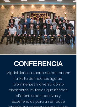
CONFERENCIA
Migdal tiene la suerte de contar con
la visita de muchas figuras
prominentes y diversa como
disertantes invitados que brindan
diferentes perspectivas y
experiencias para un enfoque